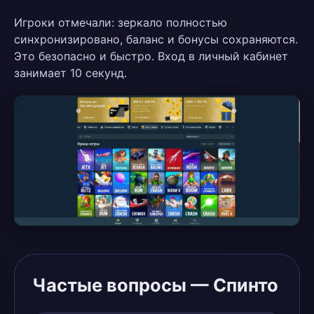
Игроки отмечали: зеркало полностью
синхронизировано, баланс и бонусы сохраняются.
Это безопасно и быстро. Вход в личный кабинет
занимает 10 секунд.
Частые вопросы — Спинто