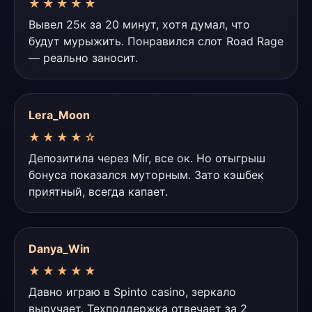
★★★★★
Вывел 25к за 20 минут, хотя думал, что
будут мурыжить. Понравился слот Road Rage
— реально заносит.
Lera_Moon
★★★★☆
Депозитила через Mir, все ок. Но отыгрыш
бонуса показался муторным. Зато кэшбек
приятный, всегда капает.
Danya_Win
★★★★★
Давно играю в Spinto casino, зеркало
выручает. Техподдержка отвечает за 2