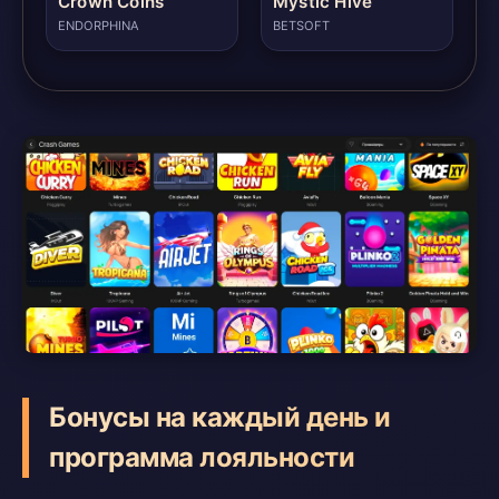
Crown Coins
Mystic Hive
ENDORPHINA
BETSOFT
Бонусы на каждый день и
программа лояльности